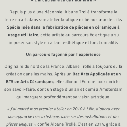
Depuis plus d’une décennie, Albane Trollé transforme la
terre en art, dans son atelier boutique niché au cœur de Lille
.
Spécialisée dans la fabrication de pièces en céramique à
usage utilitaire
, cette artiste au parcours éclectique a su
imposer son style en alliant esthétique et fonctionnalité.
Un parcours façonné par l’expérience
Originaire du nord de la France, Albane Trollé a toujours eu la
création dans les mains. Après un
Bac Arts Appliqués et un
BTS en Arts Céramiques
, elle sillonne l’Europe pour enrichir
son savoir-faire, dont un stage d’un an et demi à Amsterdam
qui marquera profondément sa vision artistique.
« J’ai monté mon premier atelier en 2010 à Lille, d’abord avec
une approche très artistique, axée sur des installations et des
pièces uniques »,
confie Albane Trollé. C’est en 2014, grâce à