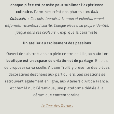
chaque pièce est pensée pour sublimer l’expérience
culinaire.
Parmi ses créations phares :
les
Bols
Cabossés
.
« Ces bols, tournés à la main et volontairement
déformés, racontent l’unicité. Chaque pièce a sa propre identité,
jusque dans ses couleurs »,
explique la céramiste.
Un atelier au croisement des passions
Ouvert depuis trois ans en plein centre de Lille,
son atelier
boutique est un espace de création et de partage
. En plus
de proposer sa vaisselle, Albane Trollé y présente des pièces
décoratives destinées aux particuliers. Ses créations se
retrouvent également en ligne, aux Ateliers d'Art de France,
et chez Minuit Céramique, une plateforme dédiée à la
céramique contemporaine.
Le Tour des Terroirs