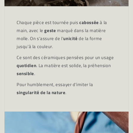
Chaque pièce est tournée puis
cabossée
à la
main, avec le
geste
marqué dans la matière
molle. On s'assure de l'
unicité
de la forme
jusqu'à la couleur.
Ce sont des céramiques pensées pour un usage
quotidien
. La matière est solide, la préhension
sensible
.
Pour humblement, essayer d'imiter la
singularité de la nature
.