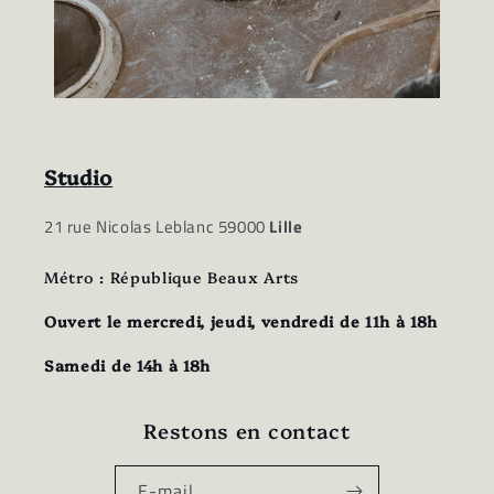
Studio
21 rue Nicolas Leblanc 59000
Lille
Métro : République Beaux Arts
Ouvert le mercredi, jeudi, vendredi de 11h à 18h
Samedi de 14h à 18h
Restons en contact
E-mail