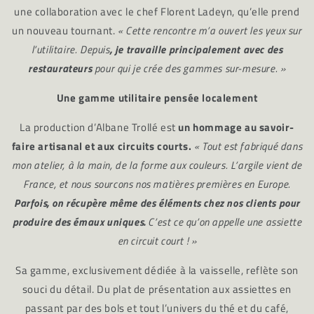
une collaboration avec le chef Florent Ladeyn, qu’elle prend
un nouveau tournant.
« Cette rencontre m’a ouvert les yeux sur
l’utilitaire. Depuis
, je travaille principalement avec des
restaurateurs
pour qui je crée des gammes sur-mesure. »
Une gamme utilitaire pensée localement
La production d’Albane Trollé est
un hommage au savoir-
faire artisanal et aux circuits courts.
« Tout est fabriqué dans
mon atelier, à la main, de la forme aux couleurs. L’argile vient de
France, et nous sourcons nos matières premières en Europe.
Parfois, on récupère même des éléments chez nos clients pour
produire des émaux uniques.
C’est ce qu’on appelle une assiette
en circuit court ! »
Sa gamme, exclusivement dédiée à la vaisselle, reflète son
souci du détail. Du plat de présentation aux assiettes en
passant par des bols et tout l’univers du thé et du café,