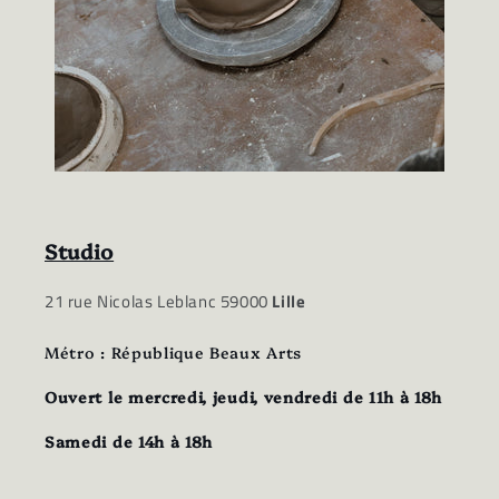
Studio
21 rue Nicolas Leblanc 59000
Lille
Métro : République Beaux Arts
Ouvert le mercredi, jeudi, vendredi de 11h à 18h
Samedi de 14h à 18h