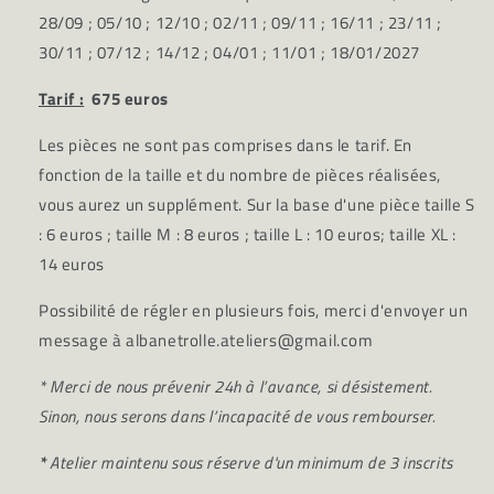
28/09 ; 05/10 ; 12/10 ; 02/11 ; 09/11 ; 16/11 ; 23/11 ;
30/11 ; 07/12 ; 14/12 ; 04/01 ; 11/01 ; 18/01/2027
Tarif :
675 euros
Les pièces ne sont pas comprises dans le tarif. En
fonction de la taille et du nombre de pièces réalisées,
vous aurez un supplément. Sur la base d'une pièce taille S
: 6 euros ; taille M : 8 euros ; taille L : 10 euros; taille XL :
14 euros
Possibilité de régler en plusieurs fois, merci d'envoyer un
message à
albanetrolle.ateliers@gmail.com
* Merci de nous prévenir 24h à l’avance, si désistement.
Sinon, nous serons dans l’incapacité de vous rembourser.
*
Atelier maintenu sous réserve d'un minimum de 3 inscrits