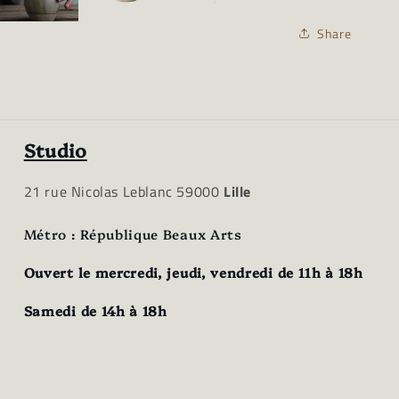
Share
Studio
21 rue Nicolas Leblanc 59000
Lille
Métro : République Beaux Arts
Ouvert le mercredi, jeudi, vendredi de 11h à 18h
Samedi de 14h à 18h