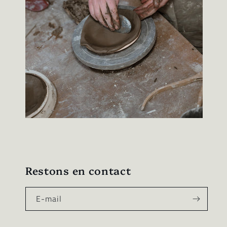
Restons en contact
E-mail