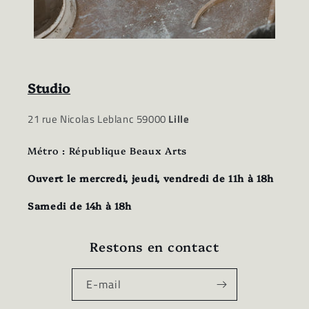
Studio
21 rue Nicolas Leblanc 59000
Lille
Métro : République Beaux Arts
Ouvert le mercredi, jeudi, vendredi de 11h à 18h
Samedi de 14h à 18h
Restons en contact
E-mail