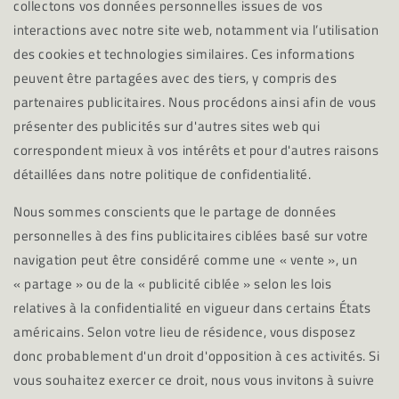
collectons vos données personnelles issues de vos
interactions avec notre site web, notamment via l’utilisation
des cookies et technologies similaires. Ces informations
peuvent être partagées avec des tiers, y compris des
partenaires publicitaires. Nous procédons ainsi afin de vous
présenter des publicités sur d'autres sites web qui
correspondent mieux à vos intérêts et pour d'autres raisons
détaillées dans notre politique de confidentialité.
Nous sommes conscients que le partage de données
personnelles à des fins publicitaires ciblées basé sur votre
navigation peut être considéré comme une « vente », un
« partage » ou de la « publicité ciblée » selon les lois
relatives à la confidentialité en vigueur dans certains États
américains. Selon votre lieu de résidence, vous disposez
donc probablement d'un droit d'opposition à ces activités. Si
vous souhaitez exercer ce droit, nous vous invitons à suivre