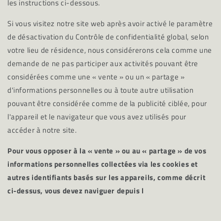
les instructions ci-dessous.
Si vous visitez notre site web après avoir activé le paramètre
de désactivation du Contrôle de confidentialité global, selon
votre lieu de résidence, nous considérerons cela comme une
demande de ne pas participer aux activités pouvant être
considérées comme une « vente » ou un « partage »
d'informations personnelles ou à toute autre utilisation
pouvant être considérée comme de la publicité ciblée, pour
l'appareil et le navigateur que vous avez utilisés pour
accéder à notre site.
Pour vous opposer à la « vente » ou au « partage » de vos
informations personnelles collectées via les cookies et
autres identifiants basés sur les appareils, comme décrit
ci-dessus, vous devez naviguer depuis l