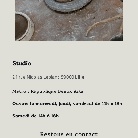
Studio
21 rue Nicolas Leblanc 59000
Lille
Métro : République Beaux Arts
Ouvert le mercredi, jeudi, vendredi de 11h à 18h
Samedi de 14h à 18h
Restons en contact